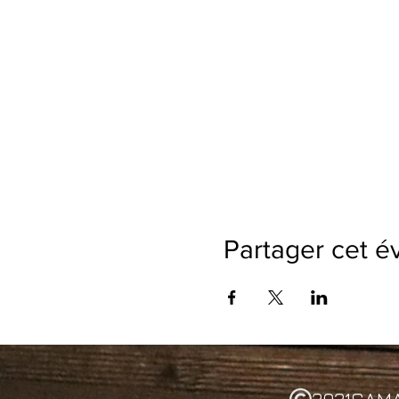
Partager cet 