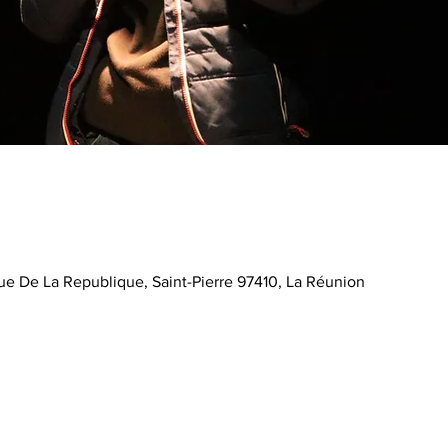
Rue De La Republique, Saint-Pierre 97410, La Réunion